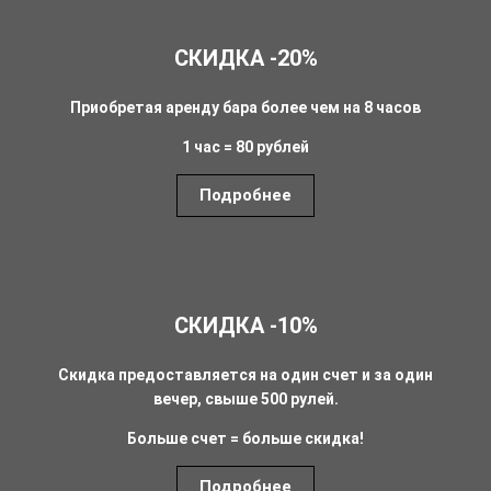
СКИДКА -20%
Приобретая аренду бара более чем на 8 часов
1 час = 80 рублей
Подробнее
СКИДКА -10%
Скидка предоставляется на один счет и за один
вечер, свыше 500 рулей.
Больше счет = больше скидка!
Подробнее