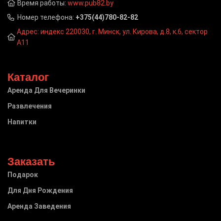
Время работы:
www.pub82.by
Номер телефона:
+375(44)780-82-82
Адрес: индекс 220030, г. Минск, ул. Кирова, д.8, к.6, сектор
А11
Каталог
Аренда Для Вечеринки
Развлечения
Напитки
Заказать
Подарок
Для Дня Рождения
Аренда Заведения