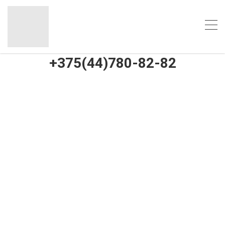
+375(44)780-82-82