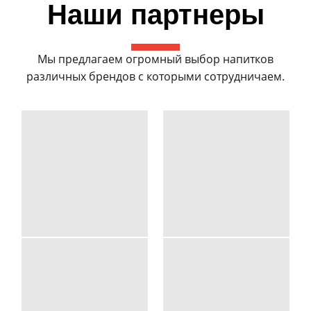
Наши партнеры
Мы предлагаем огромный выбор напитков
различных брендов с которыми сотрудничаем.