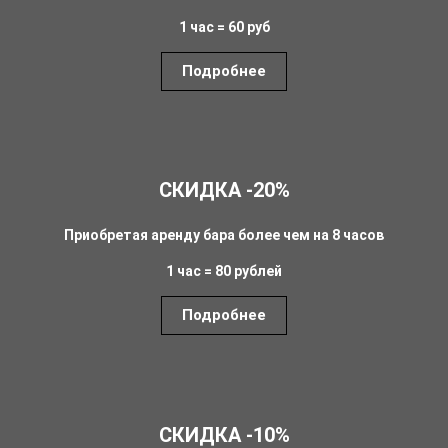
1 час = 60 руб
Подробнее
СКИДКА -20%
Приобретая аренду бара более чем на 8 часов
1 час = 80 рублей
Подробнее
СКИДКА -10%