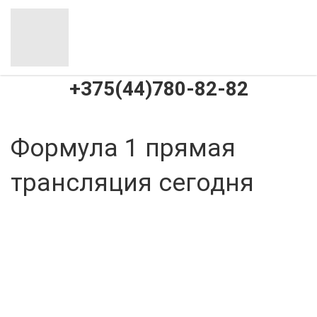
+375(44)780-82-82
Формула 1 прямая
трансляция сегодня