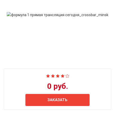
0 руб.
ЗАКАЗАТЬ