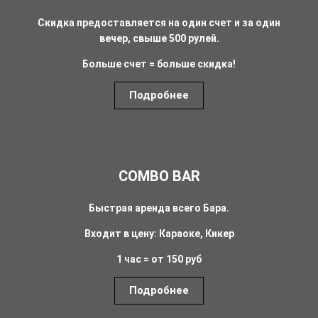
Скидка предоставляется на один счет и за один
вечер, свыше 500 рулей.
Больше счет = больше скидка!
Подробнее
COMBO BAR
Быстрая аренда всего Бара.
Входит в цену: Караоке, Кикер
1 час = от 150 руб
Подробнее