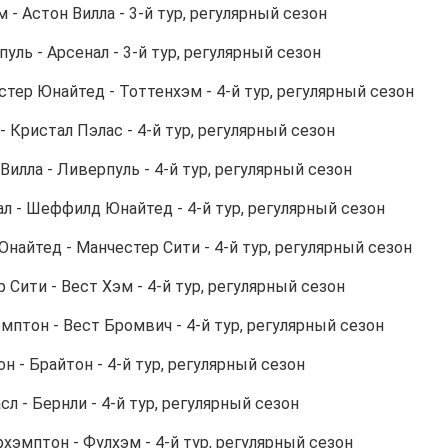
м - Астон Вилла - 3-й тур, регулярный сезон
рпуль - Арсенал - 3-й тур, регулярный сезон
естер Юнайтед - Тоттенхэм - 4-й тур, регулярный сезон
 - Кристал Пэлас - 4-й тур, регулярный сезон
н Вилла - Ливерпуль - 4-й тур, регулярный сезон
нал - Шеффилд Юнайтед - 4-й тур, регулярный сезон
 Юнайтед - Манчестер Сити - 4-й тур, регулярный сезон
ер Сити - Вест Хэм - 4-й тур, регулярный сезон
гемптон - Вест Бромвич - 4-й тур, регулярный сезон
тон - Брайтон - 4-й тур, регулярный сезон
асл - Бернли - 4-й тур, регулярный сезон
рхэмптон - Фулхэм - 4-й тур, регулярный сезон