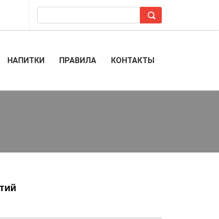
НАПИТКИ
ПРАВИЛА
КОНТАКТЫ
тий