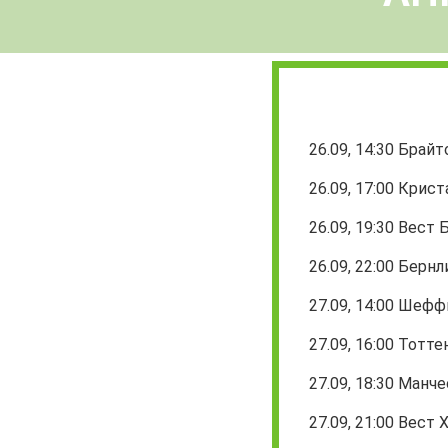
26.09, 14:30 Брай
26.09, 17:00 Крис
26.09, 19:30 Вест
26.09, 22:00 Берн
27.09, 14:00 Шефф
27.09, 16:00 Тотт
27.09, 18:30 Манч
27.09, 21:00 Вест