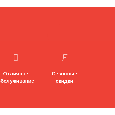
Отличное
Сезонные
обслуживание
скидки