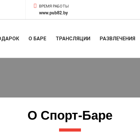
ВРЕМЯ РАБОТЫ
www.pub82.by
ОДАРОК
О БАРЕ
ТРАНСЛЯЦИИ
РАЗВЛЕЧЕНИЯ
О Спорт-Баре