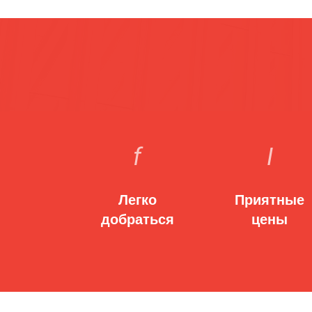
Легко
Приятные
добраться
цены