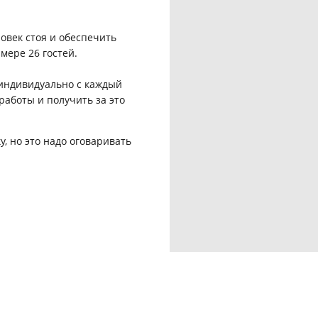
овек стоя и обеспечить
мере 26 гостей.
индивидуально с каждый
аботы и получить за это
, но это надо оговаривать