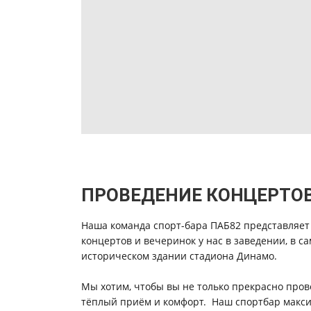
ПРОВЕДЕНИЕ КОНЦЕРТОВ
Наша команда спорт-бара ПАБ82 представляет
концертов и вечеринок у нас в заведении, в с
историческом здании стадиона Динамо.
Мы хотим, чтобы вы не только прекрасно пров
тёплый приём и комфорт. Наш спортбар макс