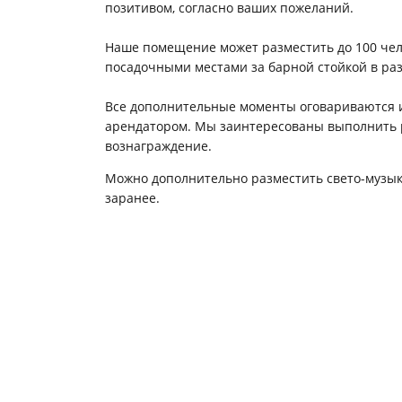
позитивом, согласно ваших пожеланий.
Наше помещение может разместить до 100 чел
посадочными местами за барной стойкой в раз
Все дополнительные моменты оговариваются 
арендатором. Мы заинтересованы выполнить р
вознаграждение.
Можно дополнительно разместить свето-музыку
заранее.