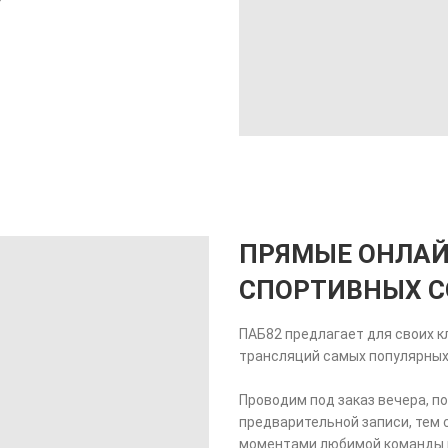
ПРЯМЫЕ ОНЛАЙ
СПОРТИВНЫХ 
ПАБ82 предлагает для своих к
трансляций самых популярных 
Проводим под заказ вечера, п
предварительной записи, тем
моментами любимой команды в 