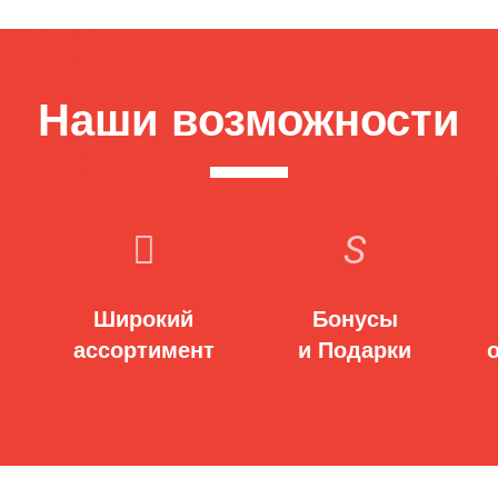
Наши возможности
Широкий
Бонусы
ассортимент
и Подарки