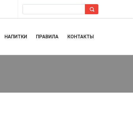
НАПИТКИ
ПРАВИЛА
КОНТАКТЫ