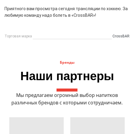
Приятного вам просмотра сегодня трансляции по хоккею. За
любимую команду надо болеть в «CrossBAR»!
Торговая марка
CrossBAR
Бренды
Наши партнеры
Мы предлагаем огромный выбор напитков
различных брендов с которыми сотрудничаем.