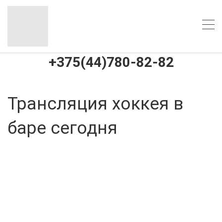
+375(44)780-82-82
Трансляция хоккея в
баре сегодня