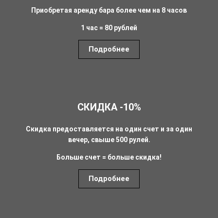
Приобретая аренду бара более чем на 8 часов
1 час = 80 рублей
Подробнее
СКИДКА -10%
Скидка предоставляется на один счет и за один
вечер, свыше 500 рулей.
Больше счет = больше скидка!
Подробнее