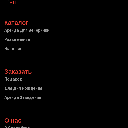
А11
Каталог
Аренда Для Вечеринки
Развлечения
Напитки
Заказать
Подарок
Для Дня Рождения
Аренда Заведения
О нас