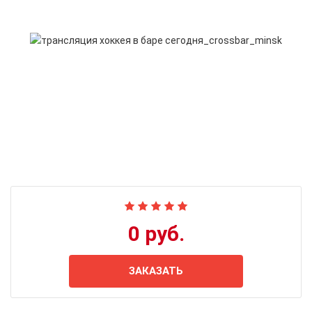
0 руб.
ЗАКАЗАТЬ