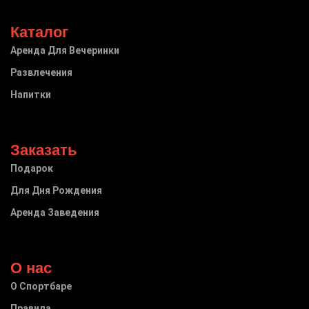
Каталог
Аренда Для Вечеринки
Развлечения
Напитки
Заказать
Подарок
Для Дня Рождения
Аренда Заведения
О нас
О Спортбаре
Правила