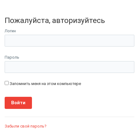
Пожалуйста, авторизуйтесь
Логин
Пароль
Запомнить меня на этом компьютере
Забыли свой пароль?