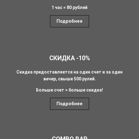
1 час = 80 рублей
Подробнее
СКИДКА -10%
Скидка предоставляется на один счет и за один
вечер, свыше 500 рулей.
Больше счет = больше скидка!
Подробнее