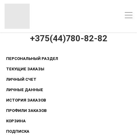
+375(44)780-82-82
ПЕРСОНАЛЬНЫЙ РАЗДЕЛ
ТЕКУЩИЕ ЗАКАЗЫ
ЛИЧНЫЙ СЧЕТ
ЛИЧНЫЕ ДАННЫЕ
ИСТОРИЯ ЗАКАЗОВ
ПРОФИЛИ ЗАКАЗОВ
КОРЗИНА
ПОДПИСКА